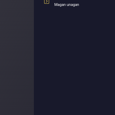
Magan unagan