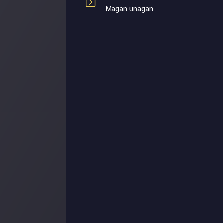
Magan unagan