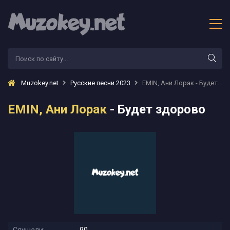
Muzokey.net
Русские песни 2023
EMIN, Ани Лорак - Будет здорово
EMIN, Ани Лорак
- Будет здорово