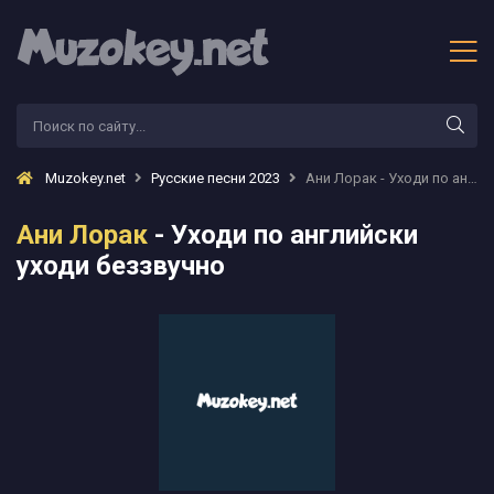
Muzokey.net
Русские песни 2023
Ани Лорак - Уходи по английски уходи беззвучно
Ани Лорак
- Уходи по английски
уходи беззвучно