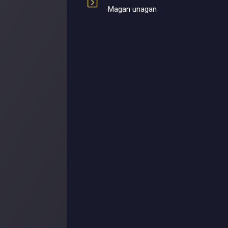
Magan unagan