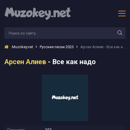
Muzokey.net
Русские песни 2023
Арсен Алиев - Все как надо
Арсен Алиев
- Все как надо