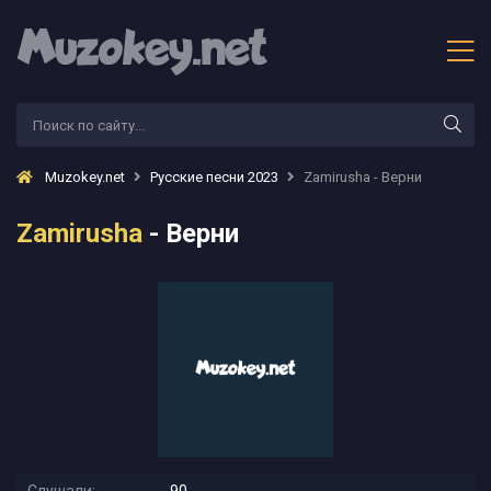
Muzokey.net
Русские песни 2023
Zamirusha - Верни
Zamirusha
- Верни