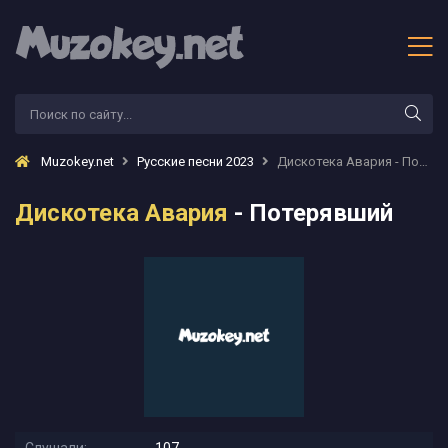
Muzokey.net
Русские песни 2023
Дискотека Авария - Потерявший
Дискотека Авария
- Потерявший