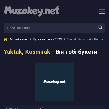
Muzokey.net
Русские песни 2023
Yaktak, Kosmirak - Він тобі букети
Yaktak, Kosmirak
- Він тобі букети