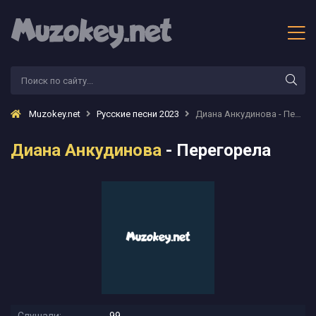
Muzokey.net
Русские песни 2023
Диана Анкудинова - Перегорела
Диана Анкудинова
- Перегорела