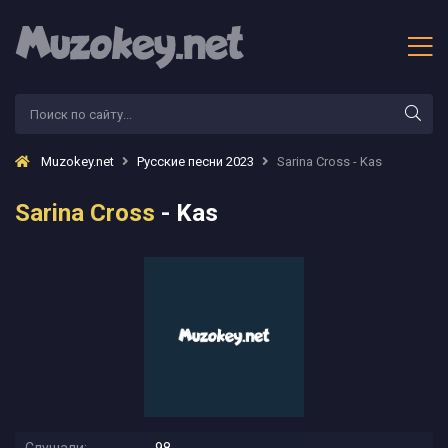
Muzokey.net
Русские песни 2023
Sarina Cross - Kas
Sarina Cross
- Kas