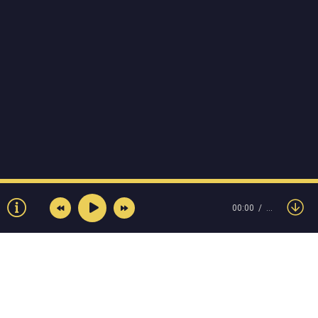
00:00
…