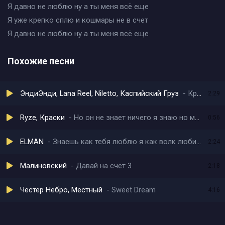
Я давно не люблю ну а ты меня всё еще
Я уже крепко сплю и кошмары не в счет
Я давно не люблю ну а ты меня всё еще
Похожие песни
ЭндиЭнди, Lana Reel, Niletto, Каспийский Груз
Краски
2:29
Ryze, Краски
Но он не знает ничего я знаю но мне всё равно
0:56
ELMAN
Знаешь как тебя люблю я как волк любить луну
2:24
Малиновский
Давай на счёт 3
2:18
Честер Небро, Местный
Sweet Dream
4:16