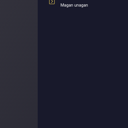
Magan unagan