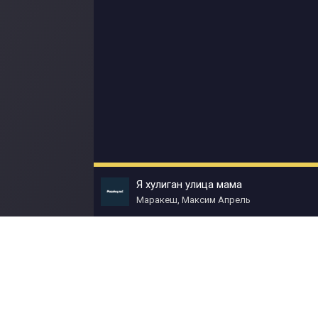
Я хулиган улица мама
Маракеш, Максим Апрель