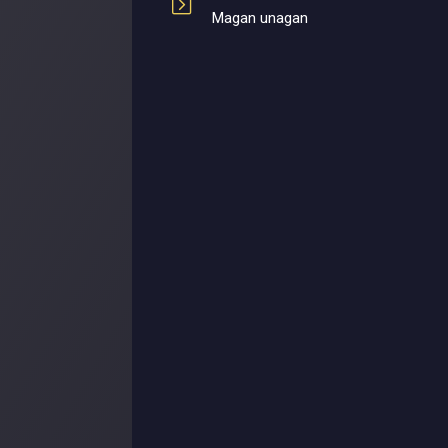
Magan unagan