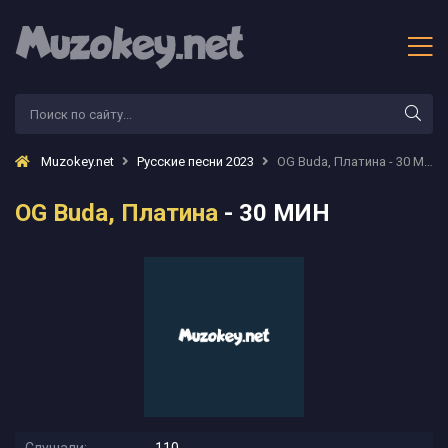
Muzokey.net
Русские песни 2023
OG Buda, Платина - 30 МИН
OG Buda, Платина
- 30 МИН