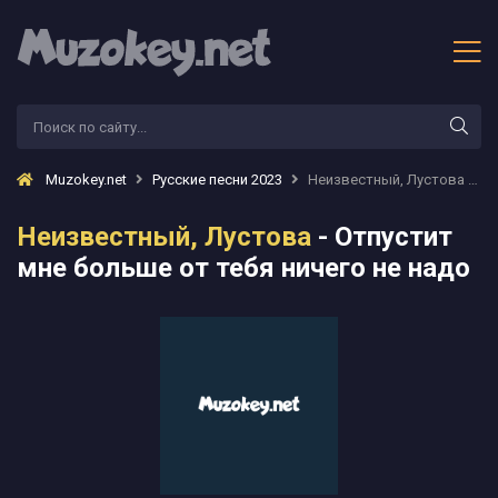
Muzokey.net
Русские песни 2023
Неизвестный, Лустова - Отпустит мне больше от тебя ничего не надо
Неизвестный, Лустова
- Отпустит
мне больше от тебя ничего не надо