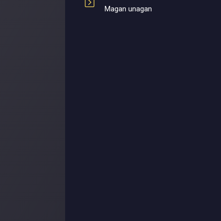
Magan unagan