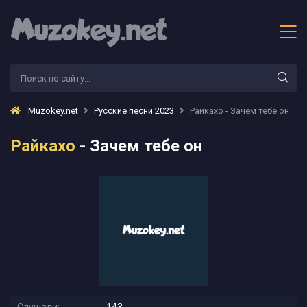
Muzokey.net
Русские песни 2023
Райкахо - Зачем тебе он
Райкахо
- Зачем тебе он