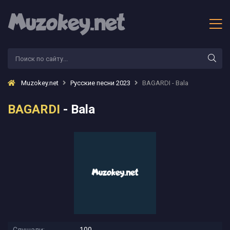
Muzokey.net
Русские песни 2023
BAGARDI - Bala
BAGARDI
- Bala