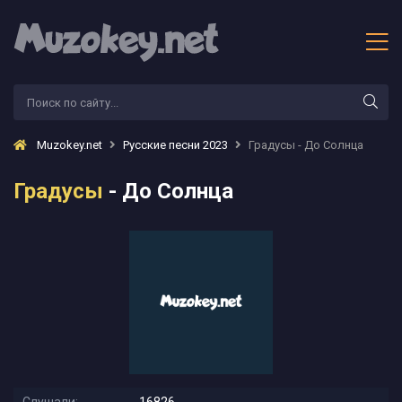
Muzokey.net
Русские песни 2023
Градусы - До Солнца
Градусы
- До Солнца