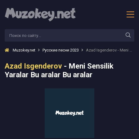
Muzokey.net
Русские песни 2023
Azad Isgenderov - Meni Sensilik Yaralar Bu aralar Bu aralar
Azad Isgenderov
- Meni Sensilik
Yaralar Bu aralar Bu aralar