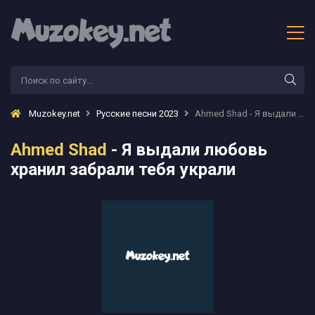
Muzokey.net
Русские песни 2023
Ahmed Shad - Я выдали любовь хранил забрали тебя украли
Ahmed Shad
- Я выдали любовь
хранил забрали тебя украли