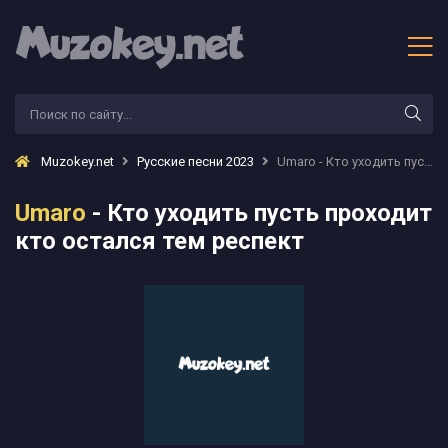
Muzokey.net
Русские песни 2023
Umaro - Кто уходить пусть проходит кто остался тем респект
Umaro
- Кто уходить пусть проходит
кто остался тем респект