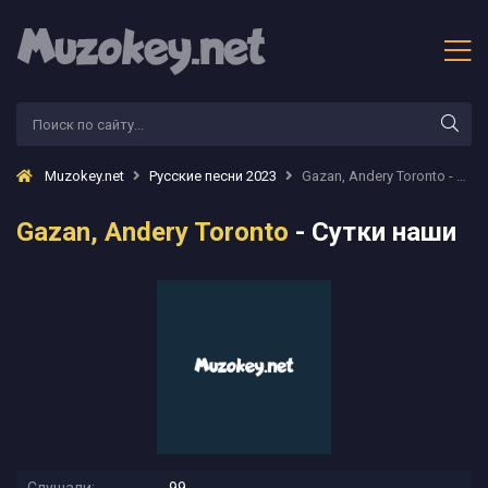
Muzokey.net
Русские песни 2023
Gazan, Andery Toronto - Сутки наши
Gazan, Andery Toronto
- Сутки наши