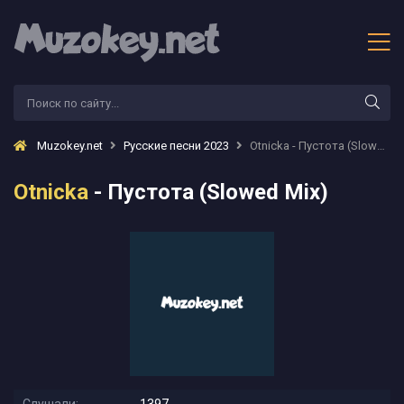
Muzokey.net
Русские песни 2023
Otnicka - Пустота (Slowed Mix)
Otnicka
- Пустота (Slowed Mix)