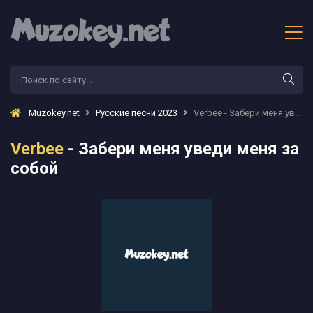
Muzokey.net
Русские песни 2023
Verbee - Забери меня уведи меня за собой
Verbee
- Забери меня уведи меня за
собой