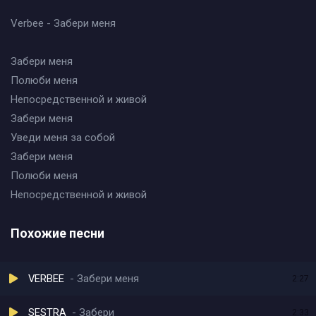
Verbee - Забери меня
Забери меня
Полюби меня
Непосредственной и живой
Забери меня
Уведи меня за собой
Забери меня
Полюби меня
Непосредственной и живой
Похожие песни
VERBEE
Забери меня
2:27
SESTRA
Забери
2:33