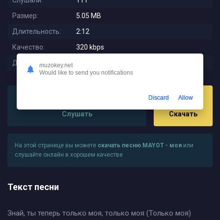
Слушали:
111
Размер:
5.05 MB
Длительность:
2:12
Качество:
320 kbps
Дата релиза:
2023-07-28 01:36:05
muzokey.net
Would like to send you notifications
Discard
Allow
Слушать
Скачать
На этой странице вы можете
скачать песню MAYOT - моя
или
слушайте онлайн в хорошем качестве
Текст песни
Знай, ты теперь только моя, только моя (Только моя)