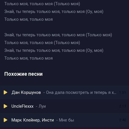
Только моя, только моя (Только моя)
Знай, ты теперь только моя, только моя (Оу, моя)
Только моя, только моя
Знай, ты теперь только моя, только моя (Только моя)
Только моя, только моя (Только моя)
Знай, ты теперь только моя, только моя (Оу, моя)
Только моя, только моя
Похожие песни
Дан Коршунов
Она дала посмотреть и теперь я хочу только тра
1:51
UncleFlexxx
Луи
2:13
Марк Клейнер, Инсти
Мне бы
2:40