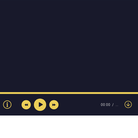
00:00
…