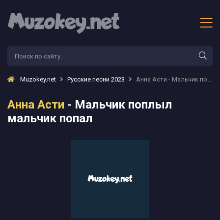
Muzokey.net
Русские песни 2023
Анна Асти - Мальчик поплыл мальчик попал
Анна Асти
- Мальчик поплыл
мальчик попал