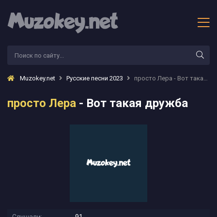
Muzokey.net
Русские песни 2023
просто Лера - Вот такая дружба
просто Лера
- Вот такая дружба