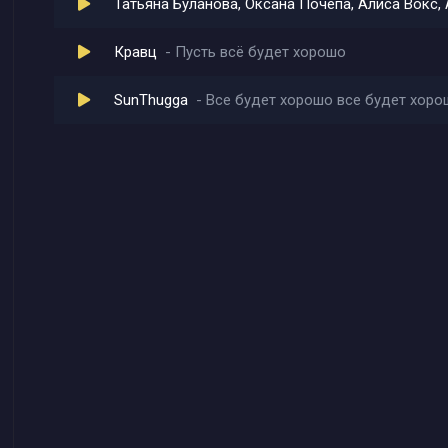
Кравц
Пусть всё будет хорошо
SunThugga
Все будет хорошо все будет хоро