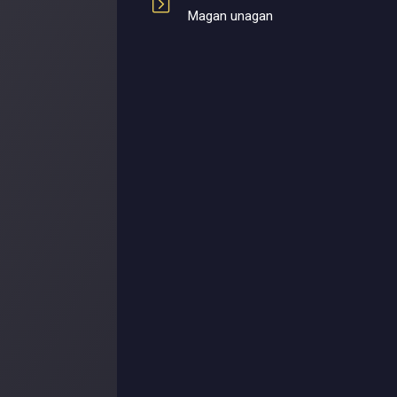
Magan unagan