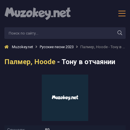
Muzokey.net
Русские песни 2023
Палмер, Hoode - Тону в отчаянии
Палмер, Hoode
- Тону в отчаянии