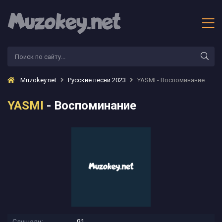
Muzokey.net
Русские песни 2023
YASMI - Воспоминание
YASMI
- Воспоминание