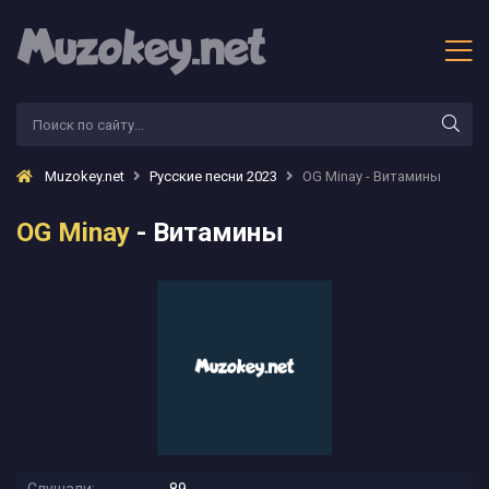
Muzokey.net
Русские песни 2023
OG Minay - Витамины
OG Minay
- Витамины