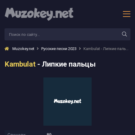
Muzokey.net
Русские песни 2023
Kambulat - Липкие пальцы
Kambulat
- Липкие пальцы