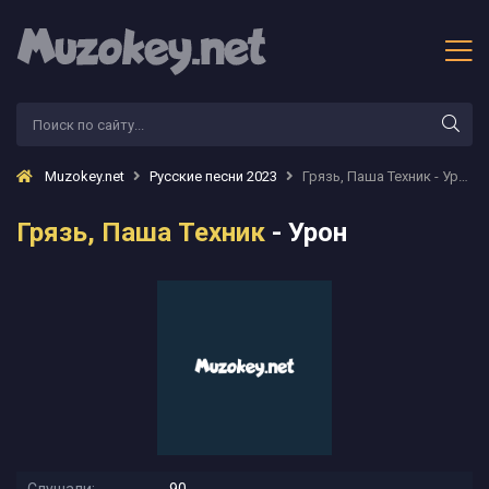
Muzokey.net
Русские песни 2023
Грязь, Паша Техник - Урон
Грязь, Паша Техник
- Урон