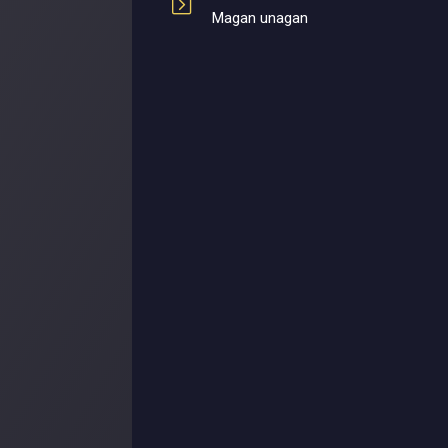
Magan unagan