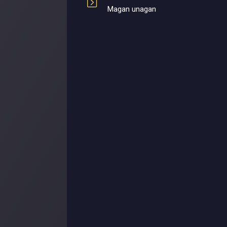
Magan unagan