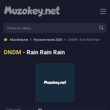
Muzokey.net
Русские песни 2023
DNDM - Rain Rain Rain
DNDM
- Rain Rain Rain