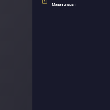
Magan unagan