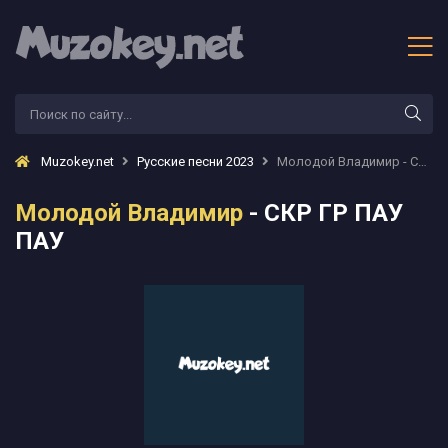
Muzokey.net
Русские песни 2023
Молодой Владимир - СКР ГР ПАУ ПАУ
Молодой Владимир
- СКР ГР ПАУ
ПАУ