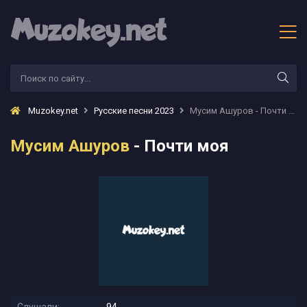
Muzokey.net
Русские песни 2023
Мусим Ашуров - Почти моя
Мусим Ашуров
- Почти моя