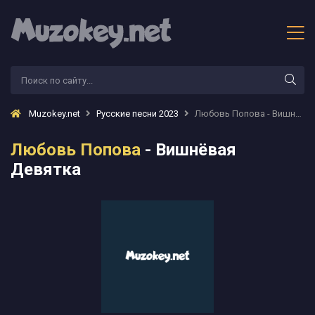
Muzokey.net
Русские песни 2023
Любовь Попова - Вишнёвая Девятка
Любовь Попова
- Вишнёвая
Девятка