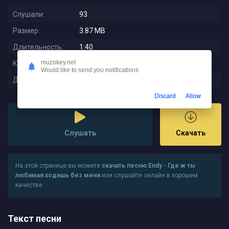
Слушали:
93
Размер:
3.87 MB
Длительность:
1:40
muzokey.net
Качество:
320 kbps
Would like to send you notifications
Дата релиза:
2025-11-25 12:25:01
Discard
Allow
Слушать
Скачать
На этой странице вы можете
скачать песню Endy - Где ж ты
любимая ходишь без меня
или слушайте онлайн в хорошем
качестве
Текст песни