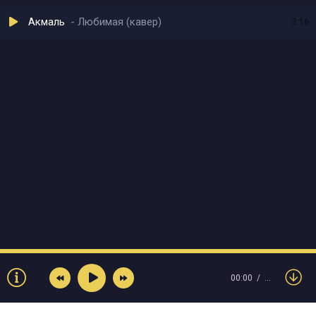
Акмаль
Любимая (кавер)
3:16
00:00
…