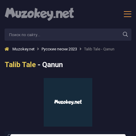
Muzokey.net
Русские песни 2023
Talib Tale - Qanun
Talib Tale
- Qanun