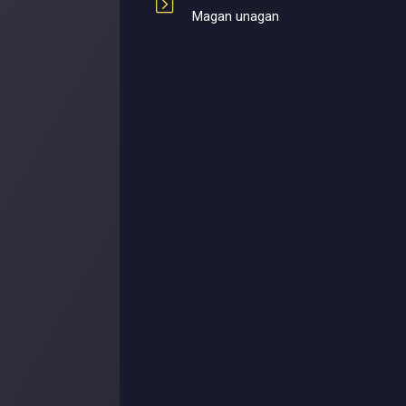
Magan unagan