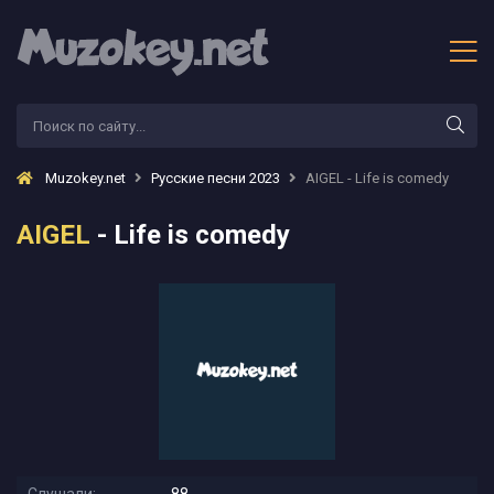
Muzokey.net
Русские песни 2023
AIGEL - Life is comedy
AIGEL
- Life is comedy