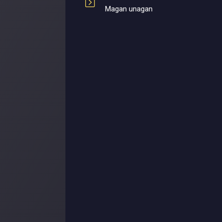
Magan unagan