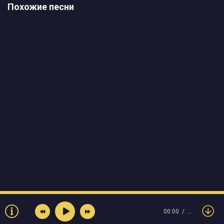
Похожие песни
00:00
…