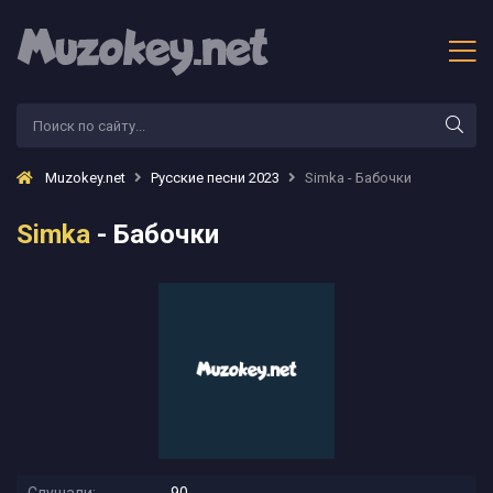
Muzokey.net
Русские песни 2023
Simka - Бабочки
Simka
- Бабочки